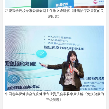
功能医学云校专家委员会副主任朱立峰讲解《肿瘤治疗及康复的关
键因素》
中国老年保健协会免疫健康专业委员会常委李康讲解《免疫健康的
三级管理》