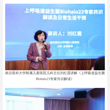
南京医科大学附属儿童医院儿科主任刘红霞讲解《上呼吸道益生菌
Biohalo23专家共识解读》