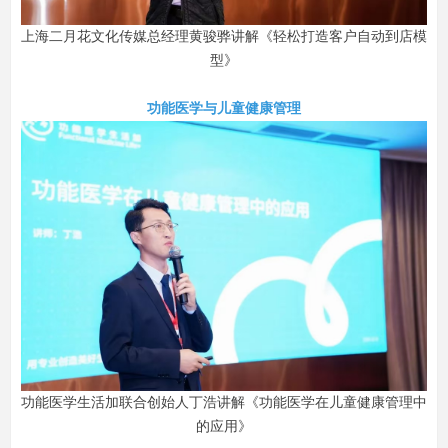
上海二月花文化传媒总经理黄骏骅讲解《轻松打造客户自动到店模
型》
功能医学与儿童健康管理
功能医学生活加联合创始人丁浩讲解《功能医学在儿童健康管理中
的应用》