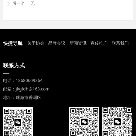
后一个：
无
ꄲ
快捷导航
关于协会
品牌会议
新闻资讯
宣传推广
联系我们
联系方式
—
电话：18680609364
邮箱：jkgldh@163.com
地址：珠海市香洲区