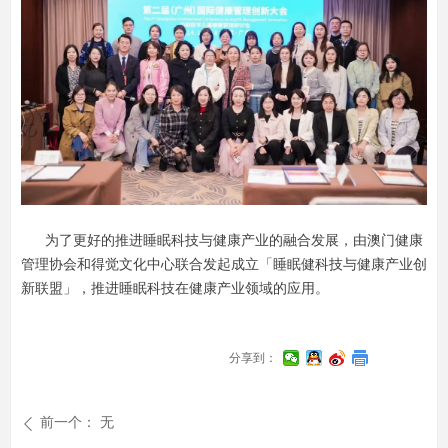
为了更好的推进睡眠科技与健康产业的融合发展，由澳门健康
管理协会和得觉文化中心联合发起成立「睡眠健科技与健康产业创
新联盟」，推进睡眠科技在健康产业领域的应用。
分享到：
前一个：
无
ꄴ