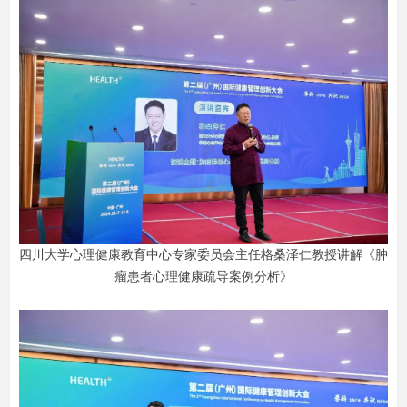
四川大学心理健康教育中心专家委员会主任格桑泽仁教授讲解《肿
瘤患者心理健康疏导案例分析》