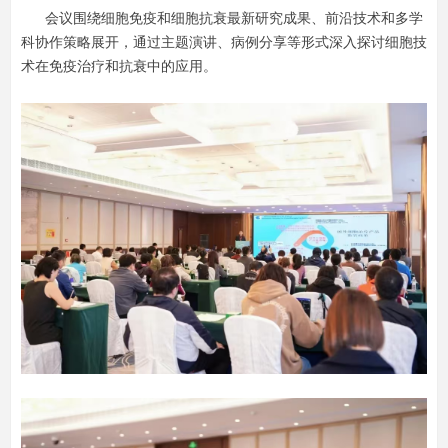
会议围绕细胞免疫和细胞抗衰最新研究成果、前沿技术和多学
科协作策略展开，通过主题演讲、病例分享等形式深入探讨细胞技
术在免疫治疗和抗衰中的应用。