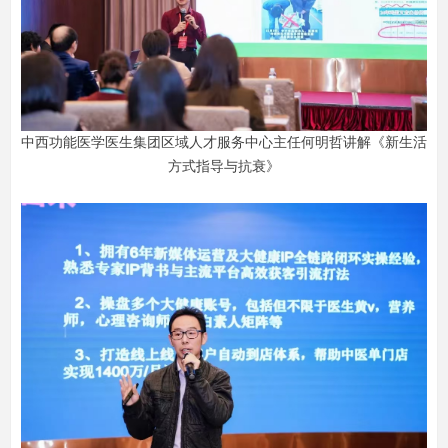
中西功能医学医生集团区域人才服务中心主任何明哲讲解《新生活
方式指导与抗衰》