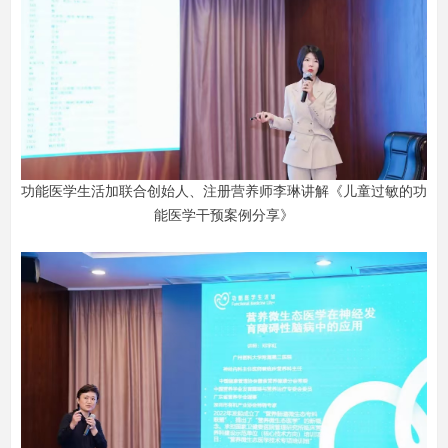
功能医学生活加联合创始人、注册营养师李琳讲解《儿童过敏的功
能医学干预案例分享》