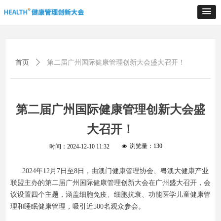
首页
ꄲ
第二届广州国际健康管理创新大会盛大召开！
第二届广州国际健康管理创新大会盛
大召开！
浏览量：
130
时间：
2024-12-10
11:32
넶
2024年12月7日至8日，由澳门健康管理协会、粤澳大健康产业
联盟主办的第二届广州国际健康管理创新大会在广州盛大召开，会
议设置四个主题，涵盖细胞免疫、细胞抗衰、功能医学儿童健康管
理和睡眠健康管理，吸引近500名观众参会。