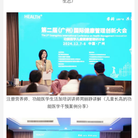
生态》
注册营养师、功能医学生活加培训讲师周丽静讲解《儿童长高的功
能医学干预案例分享》