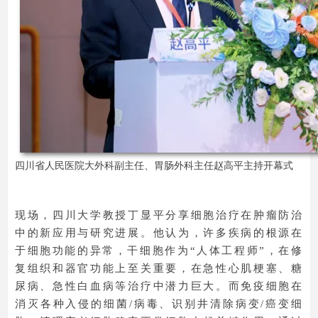
四川省人民医院大外科副主任、胃肠外科主任赵高平主持开幕式
现场，四川大学教授丁显平分享细胞治疗在肿瘤防治
中的新应用与研究进展。他认为，许多疾病的根源在
于细胞功能的异常，干细胞作为“人体工程师”，在修
复组织和器官功能上至关重要，在急性心肌梗塞、糖
尿病、急性白血病等治疗中潜力巨大。而免疫细胞在
消灭各种入侵的细菌/病毒、识别井清除病变/癌变细