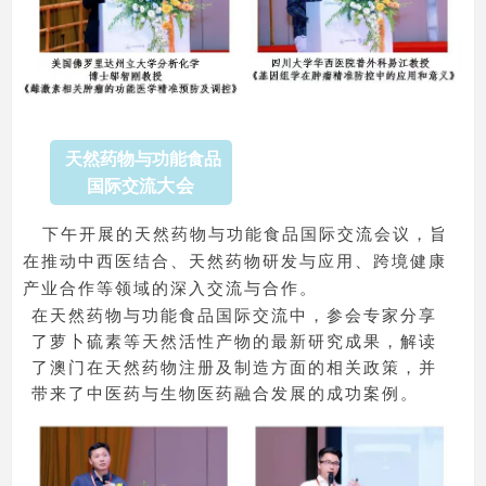
天然药物与功能食品
大会
国际交流
下午开展的天然药物与功能食品国际交流会议，旨
在推动中西医结合、天然药物研发与应用、跨境健康
产业合作等领域的深入交流与合作。
在天然药物与功能食品国际交流中，参会专家分享
了萝卜硫素等天然活性产物的最新研究成果，解读
了澳门在天然药物注册及制造方面的相关政策，并
带来了中医药与生物医药融合发展的成功案例。