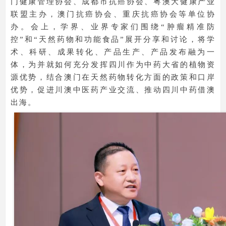
门健康管理协会、成都市抗癌协会、粤澳大健康产业
联盟主办，澳门抗癌协会、重庆抗癌协会等单位协
办。会上，学界、业界专家们围绕“肿瘤精准防
控”和“天然药物和功能食品”展开分享和讨论，将学
术、科研、成果转化、产品生产、产品发布融为一
体，为并就如何充分发挥四川作为中药大省的植物资
源优势，结合澳门在天然药物转化方面的政策和口岸
优势，促进川澳中医药产业交流、推动四川中药借澳
出海。