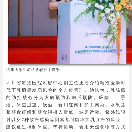
四川大学生命科学教授丁显平
四川省肿瘤医院乳腺中心副主任王浩介绍精准医学时
代下乳腺癌发病风险的全方位管理。她认为，乳腺癌
的防控核心分为发病预防和病后预防。吸烟、二手
烟、体重过重、饮酒、食用红肉和加工肉类、水果蔬
菜膳食纤维和膳食钙摄入量低、缺乏运动、紫外线辐
射以及7种致癌感染等因素都可能增加乳腺癌的风险，
建议通过控制体重、坚持运动、食用天然食物等方式