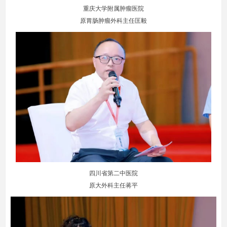
重庆大学附属肿瘤医院
原胃肠肿瘤外科主任匡毅
四川省第二中医院
原大外科主任蒋平