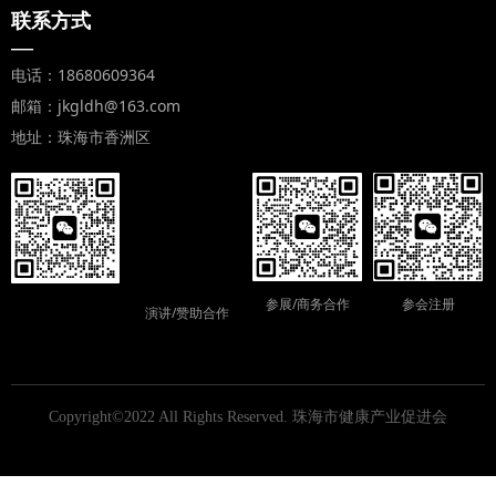
联系方式
—
电话：18680609364
邮箱：jkgldh@163.com
地址：珠海市香洲区
参展/商务合作
参会注册
演讲/赞助合作
Copyright©2022 All Rights Reserved.
珠海市健康产业促进会