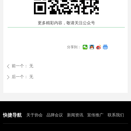
更多精彩内容，敬请关注公众号
分享到：
前一个：
无
ꄴ
后一个：
无
ꄲ
快捷导航
关于协会
品牌会议
新闻资讯
宣传推广
联系我们