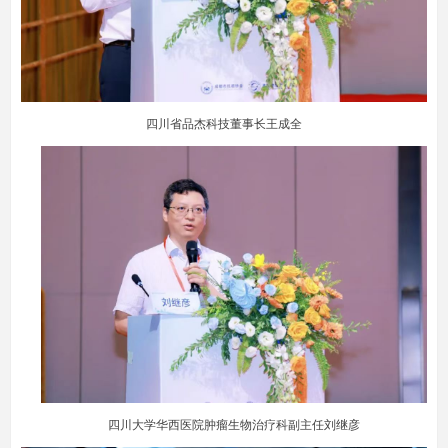
四川省品杰科技董事长王成全
四川大学华西医院肿瘤生物治疗科副主任刘继彦