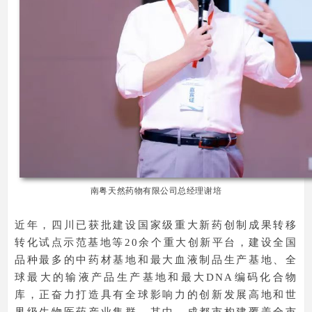
南粤天然药物有限公司总经理谢培
近年，四川已获批建设国家级重大新药创制成果转移
转化试点示范基地等20余个重大创新平台，建设全国
品种最多的中药材基地和最大血液制品生产基地、全
球最大的输液产品生产基地和最大DNA编码化合物
库，正奋力打造具有全球影响力的创新发展高地和世
界级生物医药产业集群。其中，成都市构建覆盖全市