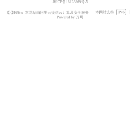
粤ICP备18128869号-5
本网站支持
IPv6
本网站由阿里云提供云计算及安全服务
Powered by 万网