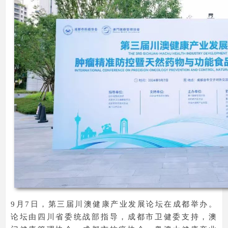
9月7日，第三届川澳健康产业发展论坛在成都举办。
论坛由四川省委统战部指导，成都市卫健委支持，澳