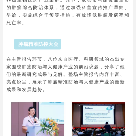
的肿瘤综合防治体系，通过加强科普宣传推广早筛、
早诊，实施综合干预等措施，有效降低肿瘤发病率和
死亡率。
肿瘤精准防控大会
在主旨报告环节，八位来自医疗、科研领域的杰出专
家围绕肿瘤防治与大健康产业的前沿议题，分享了他
们的最新研究成果与见解。整场主旨报告内容丰富、
亮点纷呈，展示了肿瘤精准防治与大健康产业的最新
成果和发展趋势。