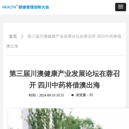
首页
ꄲ
第三届川澳健康产业发展论坛在蓉召开 四川中药将借
澳出海
第三届川澳健康产业发展论坛在蓉召
开 四川中药将借澳出海
浏览量：
85
时间：
2024-09-10
10:55
넶