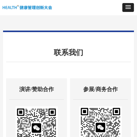
联系我们
演讲/赞助合作
参展/商务合作