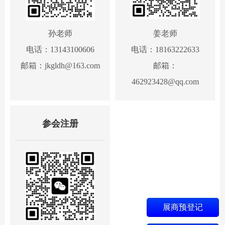
孙老师
姜老师
电话：13143100606
电话：18163222633
邮箱：jkgldh@163.com
邮箱：
462923428@qq.com
参会注册
展商预登记