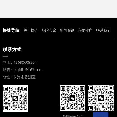
快捷导航
关于协会
品牌会议
新闻资讯
宣传推广
联系我们
联系方式
—
电话：18680609364
邮箱：jkgldh@163.com
地址：珠海市香洲区
参展/商务合作
参会注册