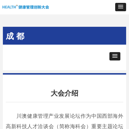
成 都
大会介绍
川澳健康管理产业发展论坛作为中国西部海外
高新科技人才洽谈会（简称海科会）重要主题论坛