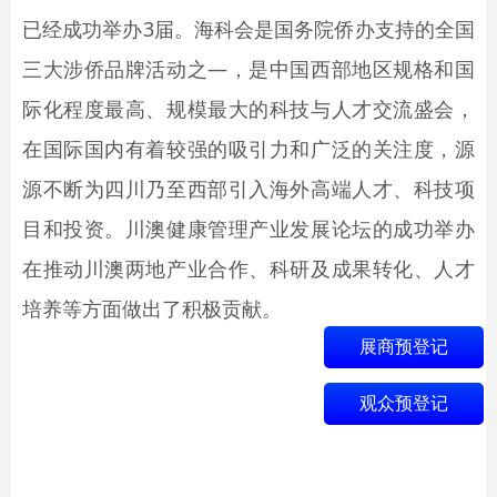
已经成功举办3届。海科会是国务院侨办支持的全国
三大涉侨品牌活动之—，是中国西部地区规格和国
际化程度最高、规模最大的科技与人才交流盛会，
在国际国内有着较强的吸引力和广泛的关注度，源
源不断为四川乃至西部引入海外高端人才、科技项
目和投资。川澳健康管理产业发展论坛的成功举办
在推动川澳两地产业合作、科研及成果转化、人才
培养等方面做出了积极贡献。
展商预登记
观众预登记